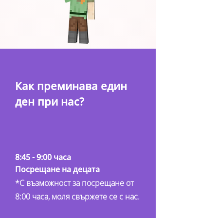
Как преминава един
ден при нас?
8:45 - 9:00 часа
Посрещане на децата
*С възможност за посрещане от
8:00 часа, моля свържете се с нас.