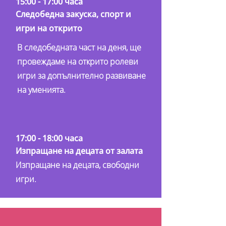
15:00 - 17:00 часа
Следобедна закуска, спорт и
игри на открито
В следобедната част на деня, ще
провеждаме на открито ролеви
игри за допълнително развиване
на уменията.
17:00 - 18:00 часа
Изпращане на децата от залата
Изпращане на децата, свободни
игри.