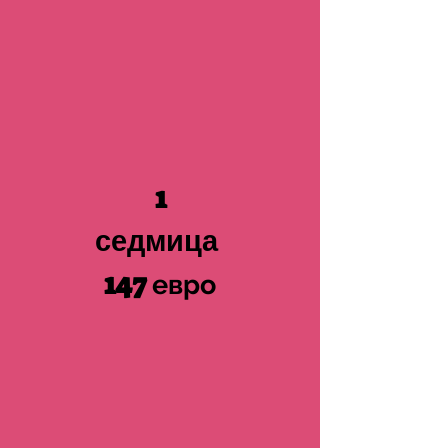
1
седмица
147
евро