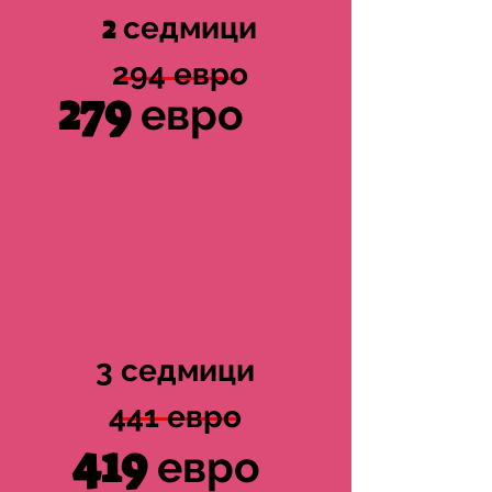
2
седмици
294 евро
279
евро
3 седмици
441 евро
419
евро