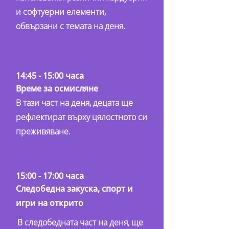
и софтуерни елементи,
обвързани с темата на деня.
14:45 - 15:00 часа
Време за осмисляне
В тази част на деня, децата ще
рефлектират върху цялостното си
преживяване.
15:00 - 17:00 часа
Следобедна закуска, спорт и
игри на открито
В следобедната част на деня, ще