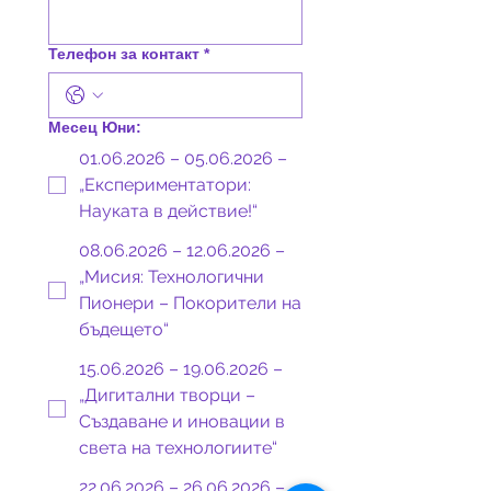
Телефон за контакт
*
Месец Юни:
01.06.2026 – 05.06.2026 –
„Експериментатори:
Науката в действие!“
08.06.2026 – 12.06.2026 –
„Мисия: Технологични
Пионери – Покорители на
бъдещето“
15.06.2026 – 19.06.2026 –
„Дигитални творци –
Създаване и иновации в
света на технологиите“
22.06.2026 – 26.06.2026 –