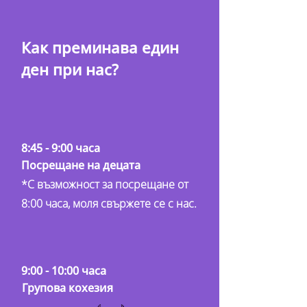
Как преминава един
ден при нас?
8:45 - 9:00 часа
Посрещане на децата
*С възможност за посрещане от
8:00 часа, моля свържете се с нас.
9:00 - 10:00 часа
Групова кохезия