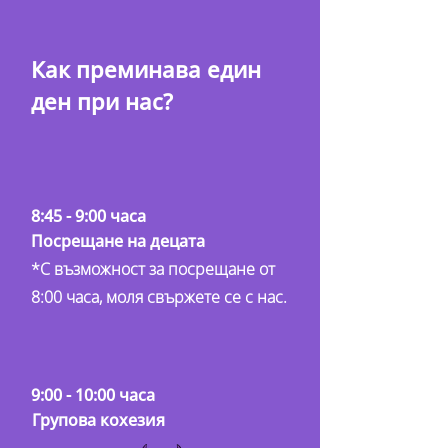
Как преминава един
ден при нас?
8:45 - 9:00 часа
Посрещане на децата
*С възможност за посрещане от
8:00 часа, моля свържете се с нас.
9:00 - 10:00 часа
Групова кохезия