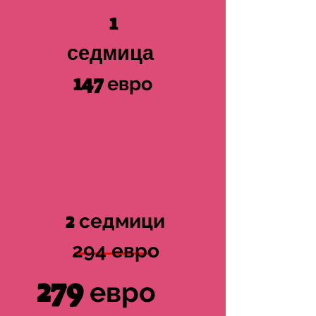
1
седмица
147
евро
2
седмици
294 евро
279
евро