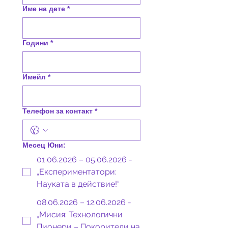
Име на дете
*
Години
*
Имейл
*
Телефон за контакт
*
Месец Юни:
01.06.2026 – 05.06.2026 -
„Експериментатори:
Науката в действие!“
08.06.2026 – 12.06.2026 -
„Мисия: Технологични
Пионери – Покорители на