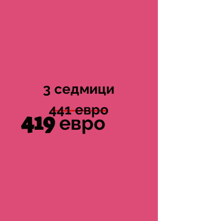
3 седмици
441 евро
419
евро