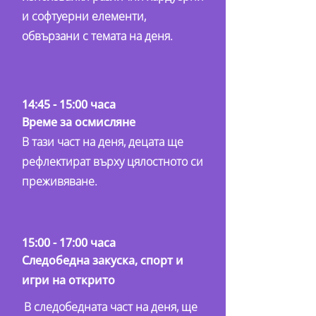
и софтуерни елементи,
обвързани с темата на деня.
14:45 - 15:00 часа
Време за осмисляне
В тази част на деня, децата ще
рефлектират върху цялостното си
преживяване.
15:00 - 17:00 часа
Следобедна закуска, спорт и
игри на открито
В следобедната част на деня, ще